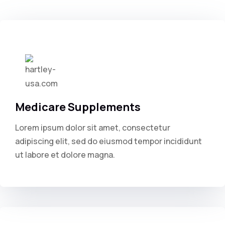
Medicare Supplements
Lorem ipsum dolor sit amet, consectetur
adipiscing elit, sed do eiusmod tempor incididunt
ut labore et dolore magna.