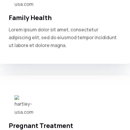
Family Health
Lorem ipsum dolor sit amet, consectetur
adipiscing elit, sed do eiusmod tempor incididunt
ut labore et dolore magna.
Pregnant Treatment