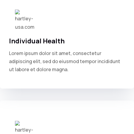
Individual Health
Lorem ipsum dolor sit amet, consectetur
adipiscing elit, sed do eiusmod tempor incididunt
ut labore et dolore magna.